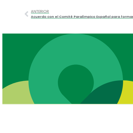
ANTERIOR