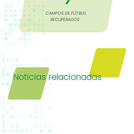
CAMPOS DE FÚTBOL
RECUPERADOS
Noticias relacionadas