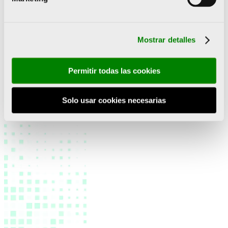
su
Mostrar detalles
Permitir todas las cookies
Solo usar cookies necesarias
l