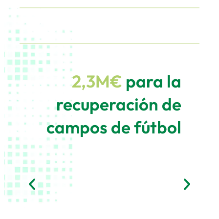
2,3M€
para la
recuperación de
campos de fútbol