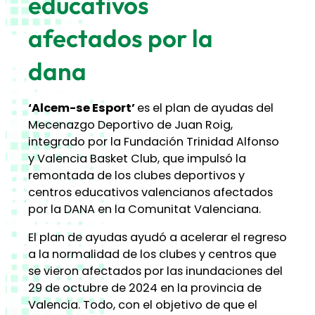
educativos
afectados por la
dana
‘Alcem-se Esport’
es el plan de ayudas del
Mecenazgo Deportivo de Juan Roig,
integrado por la Fundación Trinidad Alfonso
y Valencia Basket Club, que impulsó la
remontada de los clubes deportivos y
centros educativos valencianos afectados
por la DANA en la Comunitat Valenciana.
El plan de ayudas ayudó a acelerar el regreso
a la normalidad de los clubes y centros que
se vieron afectados por las inundaciones del
29 de octubre de 2024 en la provincia de
Valencia. Todo, con el objetivo de que el