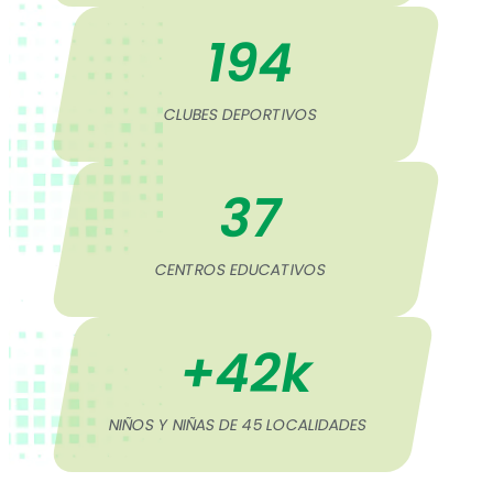
194
CLUBES DEPORTIVOS
37
CENTROS EDUCATIVOS
+
42
k
NIÑOS Y NIÑAS DE 45 LOCALIDADES