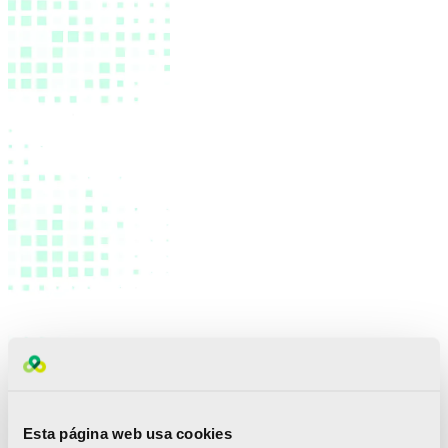
Esta página web usa cookies