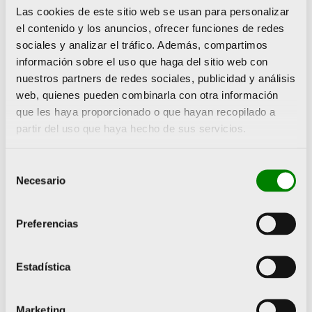
Las cookies de este sitio web se usan para personalizar
el contenido y los anuncios, ofrecer funciones de redes
vos
sociales y analizar el tráfico. Además, compartimos
información sobre el uso que haga del sitio web con
nuestros partners de redes sociales, publicidad y análisis
web, quienes pueden combinarla con otra información
que les haya proporcionado o que hayan recopilado a
partir del uso que haya hecho de sus servicios.
Selección
Necesario
de
consentimiento
Preferencias
Estadística
Marketing