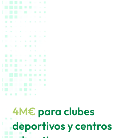
4M€
para clubes
deportivos y centros