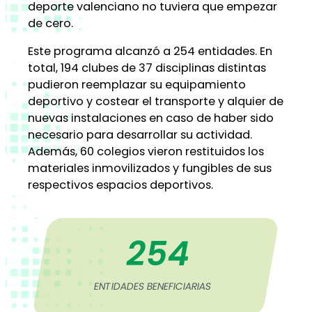
deporte valenciano no tuviera que empezar
de cero.
Este programa alcanzó a 254 entidades. En
total, 194 clubes de 37 disciplinas distintas
pudieron reemplazar su equipamiento
deportivo y costear el transporte y alquier de
nuevas instalaciones en caso de haber sido
necesario para desarrollar su actividad.
Además, 60 colegios vieron restituidos los
materiales inmovilizados y fungibles de sus
respectivos espacios deportivos.
254
ENTIDADES BENEFICIARIAS