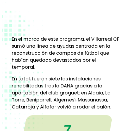
En el marco de este programa, el Villarreal CF
sumó una línea de ayudas centrada en la
reconstrucción de campos de fútbol que
habían quedado devastados por el
temporal.
En total, fueron siete las instalaciones
rehabilitadas tras la DANA gracias a la
aportación del club groguet: en Aldaia, La
Torre, Beniparrell, Algemesí, Massanassa,
Catarroja y Alfafar volvió a rodar el balón.
7