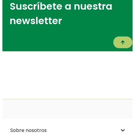
Suscríbete a nuestra
newsletter
Subir
Sobre nosotros