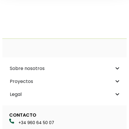
Sobre nosotros
Proyectos
Legal
CONTACTO
+34 960 64 50 07