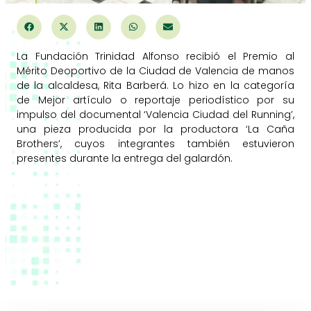
La Fundación Trinidad Alfonso recibió el Premio al
Mérito Deoportivo de la Ciudad de Valencia de manos
de la alcaldesa, Rita Barberá. Lo hizo en la categoría
de Mejor artículo o reportaje periodístico por su
impulso del documental ‘Valencia Ciudad del Running’,
una pieza producida por la productora ‘La Caña
Brothers’, cuyos integrantes también estuvieron
presentes durante la entrega del galardón.