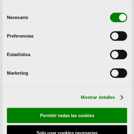
Selección
Necesario
de
consentimiento
Preferencias
Estadística
Marketing
Mostrar detalles
Permitir todas las cookies
Solo usar cookies necesarias