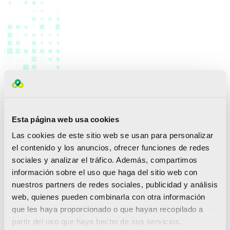
construir la Comunitat de l’Esport.
Esta página web usa cookies
Las cookies de este sitio web se usan para personalizar
el contenido y los anuncios, ofrecer funciones de redes
sociales y analizar el tráfico. Además, compartimos
información sobre el uso que haga del sitio web con
nuestros partners de redes sociales, publicidad y análisis
web, quienes pueden combinarla con otra información
que les haya proporcionado o que hayan recopilado a
partir del uso que haya hecho de sus servicios.