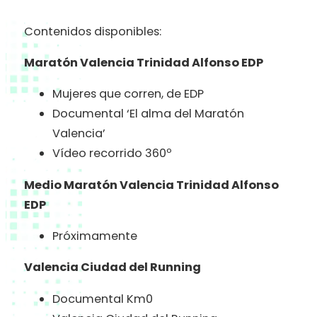
Contenidos disponibles:
Maratón Valencia Trinidad Alfonso EDP
Mujeres que corren, de EDP
Documental ‘El alma del Maratón
Valencia’
Vídeo recorrido 360º
Medio Maratón Valencia Trinidad Alfonso
EDP
Próximamente
Valencia Ciudad del Running
Documental Km0