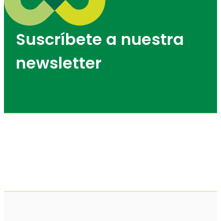
Suscríbete a nuestra
newsletter