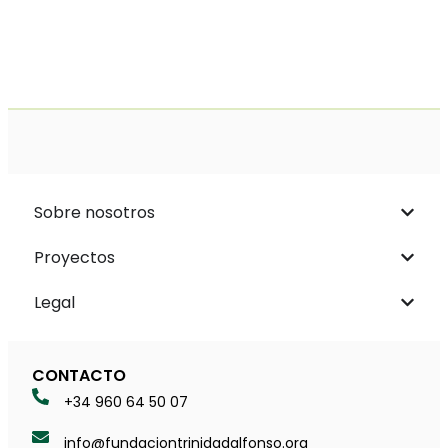
Sobre nosotros
Proyectos
Legal
CONTACTO
+34 960 64 50 07
info@fundaciontrinidadalfonso.org