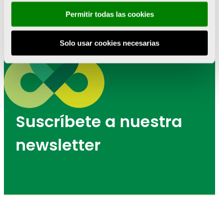
Permitir todas las cookies
Solo usar cookies necesarias
Suscríbete a nuestra
newsletter