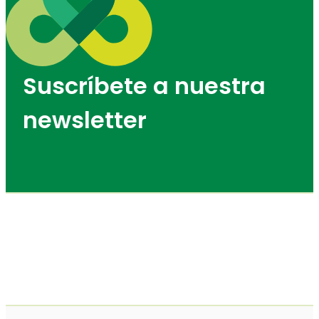
Suscríbete a nuestra
newsletter