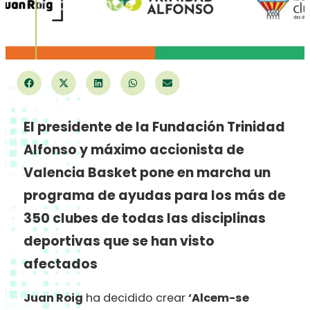
deporte en las zonas
afectadas por la DANA
El presidente de la Fundación Trinidad
Alfonso y máximo accionista de
Valencia Basket pone en marcha un
programa de ayudas para los más de
350 clubes de todas las disciplinas
deportivas que se han visto
afectados
Juan Roig
ha decidido crear
‘Alcem-se