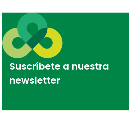
Suscríbete a nuestra
newsletter