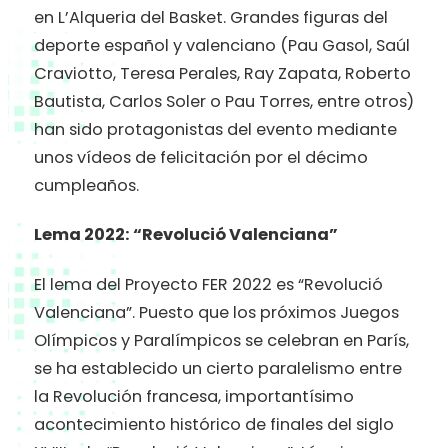
en L’Alqueria del Basket. Grandes figuras del
deporte español y valenciano (Pau Gasol, Saúl
Craviotto, Teresa Perales, Ray Zapata, Roberto
Bautista, Carlos Soler o Pau Torres, entre otros)
han sido protagonistas del evento mediante
unos vídeos de felicitación por el décimo
cumpleaños.
Lema 2022: “Revolució Valenciana”
El lema del Proyecto FER 2022 es “Revolució
Valenciana”. Puesto que los próximos Juegos
Olímpicos y Paralímpicos se celebran en París,
se ha establecido un cierto paralelismo entre
la Revolución francesa, importantísimo
acontecimiento histórico de finales del siglo