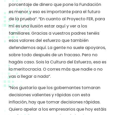
porcentaje de dinero que pone la Fundación
es menor y eso es importante para el futuro
de la prueba”. “En cuanto al Proyecto FER, para
mí es una ilusión estar aquí y ver a los
familiares. Gracias a vuestros padres tenéis
esos valores del esfuerzo que también
defendemos aquí. La gente no suele apoyaros,
sobre todo después de un fracaso. Pero no
hagáis caso. Sois la Cultura del Esfuerzo, esa es
la meritocracia. O corres más que nadie o no
vas a llegar a nada”.
“Nos gustaría que los gobernantes tomaran
decisiones valientes y rápidas con esta
inflación, hay que tomar decisiones rápidas.
Quiero apelar a los empresarios que hoy estáis