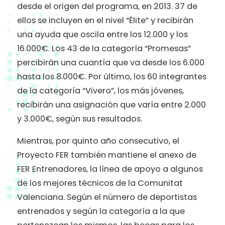
desde el origen del programa, en 2013. 37 de
ellos se incluyen en el nivel “Élite” y recibirán
una ayuda que oscila entre los 12.000 y los
16.000€. Los 43 de la categoría “Promesas”
percibirán una cuantía que va desde los 6.000
hasta los 8.000€. Por último, los 60 integrantes
de la categoría “Vivero”, los más jóvenes,
recibirán una asignación que varía entre 2.000
y 3.000€, según sus resultados.
Mientras, por quinto año consecutivo, el
Proyecto FER también mantiene el anexo de
FER Entrenadores, la línea de apoyo a algunos
de los mejores técnicos de la Comunitat
Valenciana. Según el número de deportistas
entrenados y según la categoría a la que