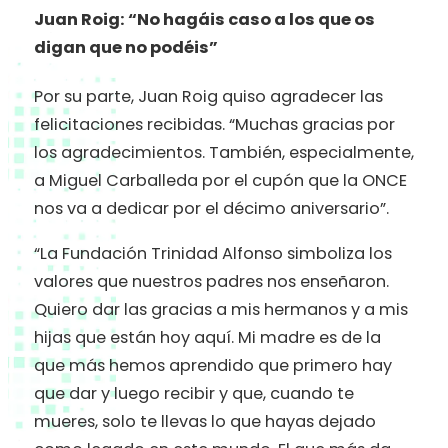
Juan Roig: “No hagáis caso a los que os
digan que no podéis”
Por su parte, Juan Roig quiso agradecer las
felicitaciones recibidas. “Muchas gracias por
los agradecimientos. También, especialmente,
a Miguel Carballeda por el cupón que la ONCE
nos va a dedicar por el décimo aniversario”.
“La Fundación Trinidad Alfonso simboliza los
valores que nuestros padres nos enseñaron.
Quiero dar las gracias a mis hermanos y a mis
hijas que están hoy aquí. Mi madre es de la
que más hemos aprendido que primero hay
que dar y luego recibir y que, cuando te
mueres, solo te llevas lo que hayas dejado