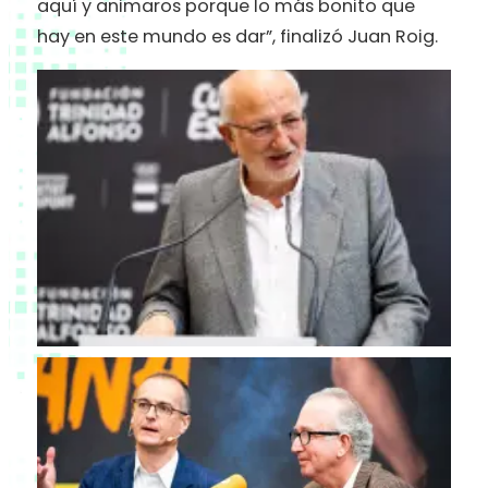
aquí y animaros porque lo más bonito que
hay en este mundo es dar”, finalizó Juan Roig.