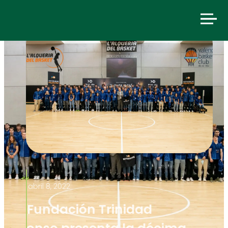
abril 8, 2022
La Fundación Trinidad