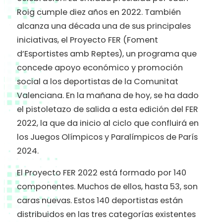
Roig cumple diez años en 2022. También
alcanza una década una de sus principales
iniciativas, el Proyecto FER (Foment
d’Esportistes amb Reptes), un programa que
concede apoyo económico y promoción
social a los deportistas de la Comunitat
Valenciana. En la mañana de hoy, se ha dado
el pistoletazo de salida a esta edición del FER
2022, la que da inicio al ciclo que confluirá en
los Juegos Olímpicos y Paralímpicos de París
2024.
El Proyecto FER 2022 está formado por 140
componentes. Muchos de ellos, hasta 53, son
caras nuevas. Estos 140 deportistas están
distribuidos en las tres categorías existentes