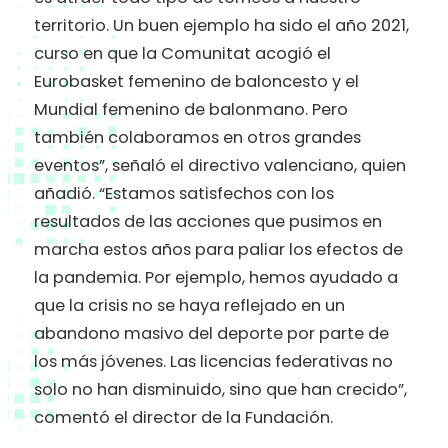
territorio. Un buen ejemplo ha sido el año 2021,
curso en que la Comunitat acogió el
Eurobasket femenino de baloncesto y el
Mundial femenino de balonmano. Pero
también colaboramos en otros grandes
eventos”, señaló el directivo valenciano, quien
añadió. “Estamos satisfechos con los
resultados de las acciones que pusimos en
marcha estos años para paliar los efectos de
la pandemia. Por ejemplo, hemos ayudado a
que la crisis no se haya reflejado en un
abandono masivo del deporte por parte de
los más jóvenes. Las licencias federativas no
solo no han disminuido, sino que han crecido”,
comentó el director de la Fundación.