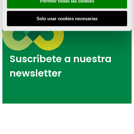
Permitir todas las cookies
Solo usar cookies necesarias
Suscríbete a nuestra
newsletter