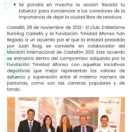
Se pondrá en marcha la acción ‘Recicla tu
Esfuerzo’ para concienciar a los corredores de la
importancia de dejar la ciudad libre de residuos.
Castelló, 28 de noviembre de 2013.- El Club D’Atletisme
Running Castelló y la Fundación Trinidad Alfonso han
llegado a un acuerdo por el que la entidad presidida
por Juan Roig, se convierte en colaborador del
Maratón Internacional de Castellón 2013. Este acuerdo
se enmarca dentro del compromiso adquirido por la
Fundación Trinidad Alfonso con aquellas iniciativas
deportivas que mejor representan los valores de
esfuerzo y superación entre el máximo número de
personas, como son las carreras populares y de
fondo.