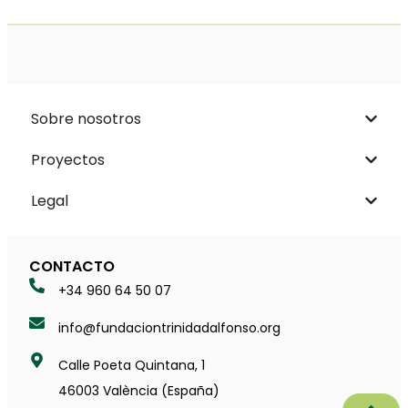
Sobre nosotros
Proyectos
Legal
CONTACTO
+34 960 64 50 07
info@fundaciontrinidadalfonso.org
Calle Poeta Quintana, 1
46003 València (España)