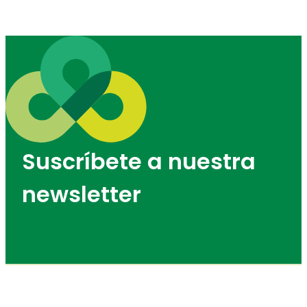
Suscríbete a nuestra
newsletter