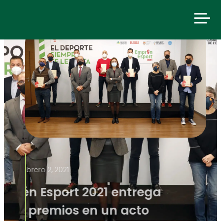
febrero 2, 2021
Emprén Esport 2021 entrega
sus 14 premios en un acto