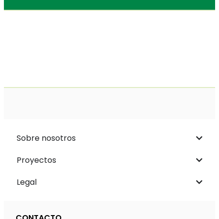
Sobre nosotros
Proyectos
Legal
CONTACTO