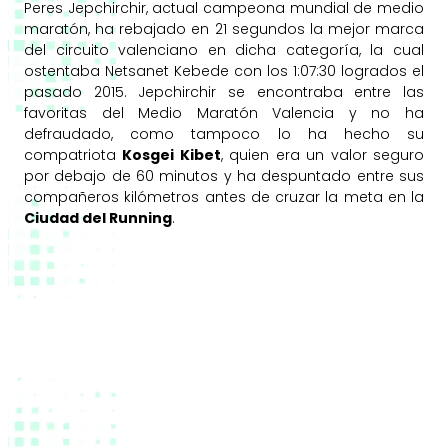
Peres Jepchirchir, actual campeona mundial de medio
maratón, ha rebajado en 21 segundos la mejor marca
del circuito valenciano en dicha categoría, la cual
ostentaba Netsanet Kebede con los 1:07:30 logrados el
pasado 2015. Jepchirchir se encontraba entre las
favoritas del Medio Maratón Valencia y no ha
defraudado, como tampoco lo ha hecho su
compatriota
Kosgei Kibet
, quien era un valor seguro
por debajo de 60 minutos y ha despuntado entre sus
compañeros kilómetros antes de cruzar la meta en la
Ciudad del Running
.