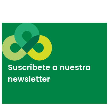
Suscríbete a nuestra
newsletter