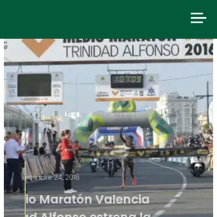
noviembre 24, 2016
El Medio Maratón Valencia