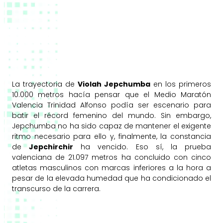
La trayectoria de
Violah Jepchumba
en los primeros
10.000 metros hacía pensar que el Medio Maratón
Valencia Trinidad Alfonso podía ser escenario para
batir el récord femenino del mundo. Sin embargo,
Jepchumba no ha sido capaz de mantener el exigente
ritmo necesario para ello y, finalmente, la constancia
de
Jepchirchir
ha vencido. Eso sí, la prueba
valenciana de 21.097 metros ha concluido con cinco
atletas masculinos con marcas inferiores a la hora a
pesar de la elevada humedad que ha condicionado el
transcurso de la carrera.