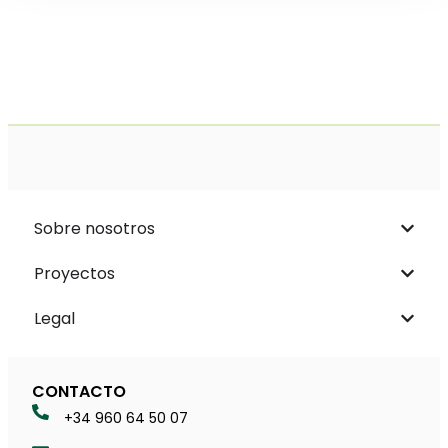
Sobre nosotros
Proyectos
Legal
CONTACTO
+34 960 64 50 07