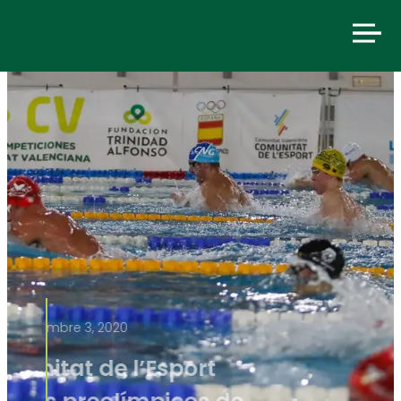
diciembre 3, 2020
La Comunitat de l’Esport