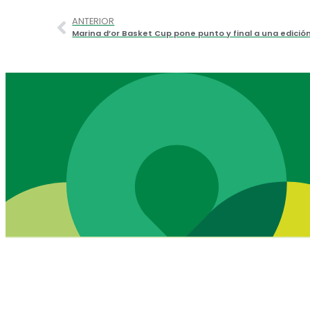
ANTERIOR
Marina d’or Basket Cup pone punto y final a una edició