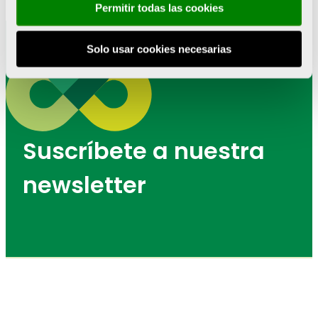
Permitir todas las cookies
Solo usar cookies necesarias
Suscríbete a nuestra
newsletter