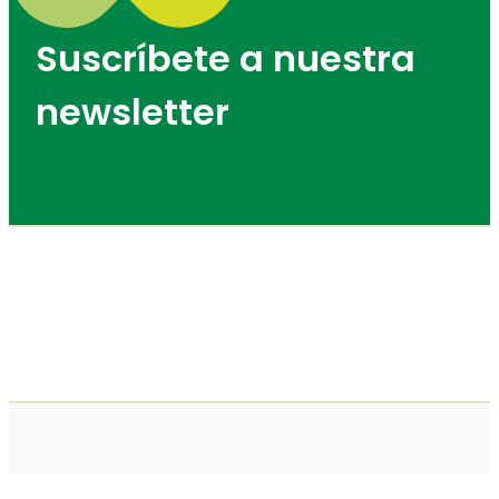
Suscríbete a nuestra
newsletter