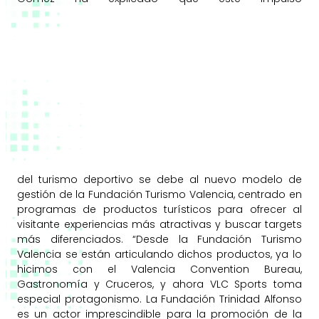
del turismo deportivo se debe al nuevo modelo de
gestión de la Fundación Turismo Valencia, centrado en
programas de productos turísticos para ofrecer al
visitante experiencias más atractivas y buscar targets
más diferenciados. “Desde la Fundación Turismo
Valencia se están articulando dichos productos, ya lo
hicimos con el Valencia Convention Bureau,
Gastronomía y Cruceros, y ahora VLC Sports toma
especial protagonismo. La Fundación Trinidad Alfonso
es un actor imprescindible para la promoción de la