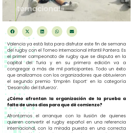
del rugby internacional»
Valencia ya está lista para disfrutar este fin de semana
del rugby con el Torneo Internacional infantil Pantera. Es
el primer campeonato de rugby que se disputa en la
capital del Turia y en su primera edición va a
congregar a más de mil participantes. Todo un éxito
que analizamos con los organizadores que obtuvieron
el segundo premio ‘Emprén Esport’ en la categoría
‘Desarrollo del Esfuerzo’.
¿Cómo afrontan la organización de la prueba a
falta de unos días para que dé comienzo?
Afrontamos el arranque con la ilusión de quienes
quieren convertir el rugby español en una referencia
internacional, con la mirada puesta en una correcta