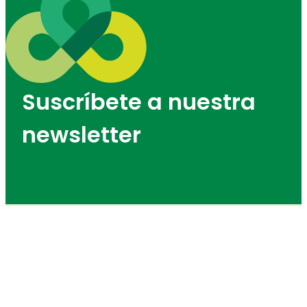
Suscríbete a nuestra
newsletter