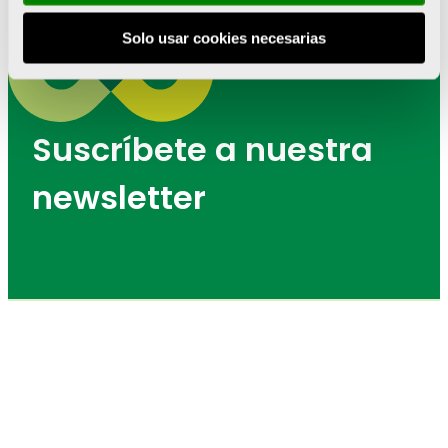
Solo usar cookies necesarias
Suscríbete a nuestra
newsletter