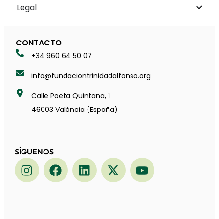
Legal
CONTACTO
+34 960 64 50 07
info@fundaciontrinidadalfonso.org
Calle Poeta Quintana, 1
46003 València (España)
SÍGUENOS