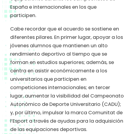
España e internacionales en los que
participen.
Cabe recordar que el acuerdo se sostiene en
diferentes pilares. En primer lugar, apoyar a los
jóvenes alumnos que mantienen un alto
rendimiento deportivo al tiempo que se
forman en estudios superiores; además, se
centra en asistir económicamente a los
universitarios que participen en
competiciones internacionales; en tercer
lugar, aumentar la visibilidad del Campeonato
Autonómico de Deporte Universitario (CADU);
y, por último, impulsar la marca Comunitat de
l’Esport a través de ayudas para la adquisición
de las equipaciones deportivas.