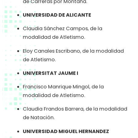
de Carreras por Montaña.
UNIVERSIDAD DE ALICANTE
Claudia Sánchez Campos, de la
modalidad de Atletismo.
Eloy Canales Escribano, de la modalidad
de Atletismo.
UNIVERSITAT JAUME I
Francisco Manrique Mingol, de la
modalidad de Atletismo.
Claudia Frandos Barrera, de la modalidad
de Natación.
UNIVERSIDAD MIGUEL HERNANDEZ