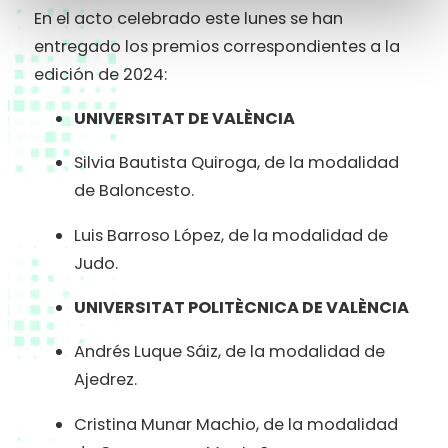
En el acto celebrado este lunes se han
entregado los premios correspondientes a la
edición de 2024:
UNIVERSITAT DE VALÈNCIA
Silvia Bautista Quiroga, de la modalidad
de Baloncesto.
Luis Barroso López, de la modalidad de
Judo.
UNIVERSITAT POLITÈCNICA DE VALÈNCIA
Andrés Luque Sáiz, de la modalidad de
Ajedrez.
Cristina Munar Machio, de la modalidad