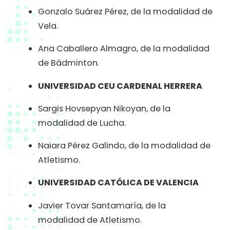
Gonzalo Suárez Pérez, de la modalidad de
Vela.
Ana Caballero Almagro, de la modalidad
de Bádminton.
UNIVERSIDAD CEU CARDENAL HERRERA
Sargis Hovsepyan Nikoyan, de la
modalidad de Lucha.
Naiara Pérez Galindo, de la modalidad de
Atletismo.
UNIVERSIDAD CATÓLICA DE VALENCIA
Javier Tovar Santamaría, de la
modalidad de Atletismo.