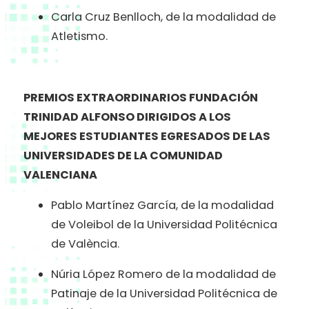
Carla Cruz Benlloch, de la modalidad de
Atletismo.
PREMIOS EXTRAORDINARIOS FUNDACIÓN
TRINIDAD ALFONSO DIRIGIDOS A LOS
MEJORES ESTUDIANTES EGRESADOS DE LAS
UNIVERSIDADES DE LA COMUNIDAD
VALENCIANA
Pablo Martínez García, de la modalidad
de Voleibol de la Universidad Politécnica
de València.
Núria López Romero de la modalidad de
Patinaje de la Universidad Politécnica de