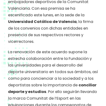
embajadores deportivos de la Comunitat
Valenciana. Con esa premisa se ha
escenificado este lunes, en la sede de la
Universidad Católica de Valencia
, la firma
de los convenios con dichas entidades en
presencia de sus respectivos rectores y
vicerrectores.
La renovación de este acuerdo supone la
estrecha colaboración entre la Fundación y
las universidades para e
l desarrollo del
deporte universitario en todos sus ámbitos, así
como para concienciar a la sociedad y a los
deportistas sobre la importancia de
conciliar
deporte y estudios
.
Por ello seguirán llevando
la marca Comunitat de l’Esport en las
equipaciones durante los campeonatos de