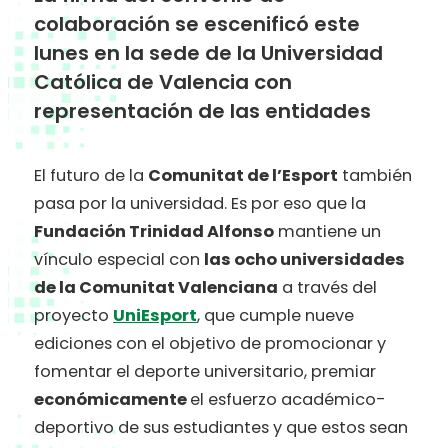
colaboración se escenificó este
lunes en la sede de la Universidad
Católica de Valencia con
representación de las entidades
El futuro de la
Comunitat de l’Esport
también
pasa por la universidad. Es por eso que la
Fundación Trinidad Alfonso
mantiene un
vínculo especial con
las ocho universidades
de la Comunitat Valenciana
a través del
proyecto
UniEsport
, que cumple nueve
ediciones con el
objetivo de promocionar y
fomentar el deporte universitario, premiar
económicamente
el esfuerzo
académico-
deportivo de sus estudiantes y que estos sean