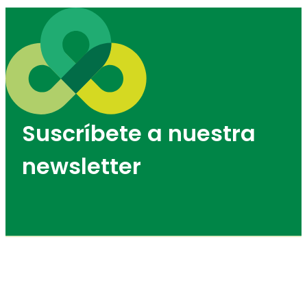
Suscríbete a nuestra
newsletter