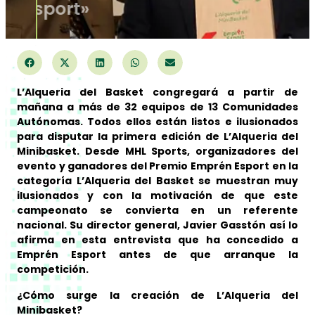
Emprén Esport»
L’Alqueria del Basket congregará a partir de
mañana a más de 32 equipos de 13 Comunidades
Autónomas. Todos ellos están listos e ilusionados
para disputar la primera edición de L’Alqueria del
Minibasket. Desde MHL Sports, organizadores del
evento y ganadores del Premio Emprén Esport en la
categoría L’Alqueria del Basket se muestran muy
ilusionados y con la motivación de que este
campeonato se convierta en un referente
nacional. Su director general, Javier Gasstón así lo
afirma en esta entrevista que ha concedido a
Emprén Esport antes de que arranque la
competición.
¿Cómo surge la creación de L’Alqueria del
Minibasket?