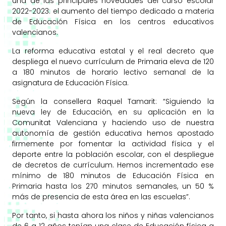
una de las principales novedades del curso escolar
2022-2023: el aumento del tiempo dedicado a materia
de Educación Física en los centros educativos
valencianos.
La reforma educativa estatal y el real decreto que
despliega el nuevo currículum de Primaria eleva de 120
a 180 minutos de horario lectivo semanal de la
asignatura de Educación Física.
Según la consellera Raquel Tamarit: “Siguiendo la
nueva ley de Educación, en su aplicación en la
Comunitat Valenciana y haciendo uso de nuestra
autonomía de gestión educativa hemos apostado
firmemente por fomentar la actividad física y el
deporte entre la población escolar, con el despliegue
de decretos de currículum. Hemos incrementado ese
mínimo de 180 minutos de Educación Física en
Primaria hasta los 270 minutos semanales, un 50 %
más de presencia de esta área en las escuelas”.
Por tanto, si hasta ahora los niños y niñas valencianos