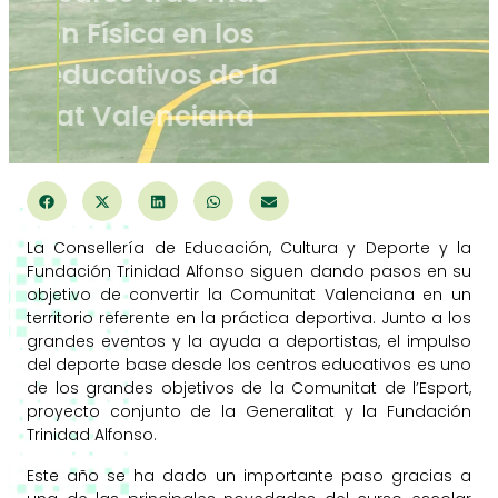
Educación Física en los
centros educativos de la
Comunitat Valenciana
La Consellería de Educación, Cultura y Deporte y la
Fundación Trinidad Alfonso siguen dando pasos en su
objetivo de convertir la Comunitat Valenciana en un
territorio referente en la práctica deportiva. Junto a los
grandes eventos y la ayuda a deportistas, el impulso
del deporte base desde los centros educativos es uno
de los grandes objetivos de la Comunitat de l’Esport,
proyecto conjunto de la Generalitat y la Fundación
Trinidad Alfonso.
Este año se ha dado un importante paso gracias a