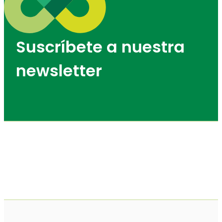
Suscríbete a nuestra
newsletter