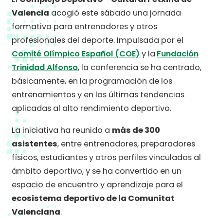
Valencia
acogió este sábado una jornada
formativa para entrenadores y otros
profesionales del deporte. Impulsada por el
Comité Olímpico Español (COE)
y la
Fundación
Trinidad Alfonso
, la conferencia se ha centrado,
básicamente, en la programación de los
entrenamientos y en las últimas tendencias
aplicadas al alto rendimiento deportivo.
La iniciativa ha reunido a
más de 300
asistentes
, entre entrenadores, preparadores
físicos, estudiantes y otros perfiles vinculados al
ámbito deportivo, y se ha convertido en un
espacio de encuentro y aprendizaje para el
ecosistema deportivo de la Comunitat
Valenciana
.