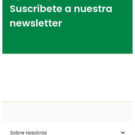
Suscríbete a nuestra
newsletter
Sobre nosotros